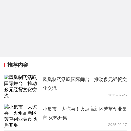
推荐内容
凤凰制药活跃国际舞台，推动多元经贸文
化交流
2025-02-25
小集市，大惊喜！火炬高新区芳草创业集
市 火热开集
2025-02-17