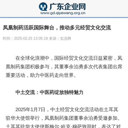
凤凰制药活跃国际舞台，推动多元经贸文化交流
时间：2025-02-25 13:05:19 来源：实况网
在全球化浪潮中，国际经贸文化交流日益紧密，凤
凰制药集团积极参与，其董事余泊勇多次代表集团出席
重要活动，助力中医药走向世界。
中土交流：中医药绽放独特魅力
2025年1月7日，中土经贸文化交流活动在土耳其
驻华大使馆举行，凤凰制药集团董事余泊勇受邀参加。
土耳其驻华大使伊斯梅尔·哈克·穆萨致辞时，表达了对