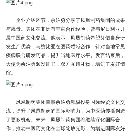
企业介绍环节，余泊勇分享了凤凰制药集团的成果
与愿景。集团在非洲有丰富合作经验，曾与尼日利亚开
展中医药文化交流。他表示，凤凰制药希望凭借自身研
发生产优势，与赞比亚在医药领域合作，针对当地常见
疾病联合研发药品，提升当地医疗水平。发言结束后，
大使为余泊勇颁发证书，双方互赠礼物，增进了友好情
谊。
凤凰制药集团董事余泊勇积极投身国际经贸文化交
流，提升了凤凰制药的国际影响力，为中医药传播创造
了更多机会。未来，凤凰制药集团将继续深化国际合
作，推动中医药文化在全球绽放光彩，为增进国际友好