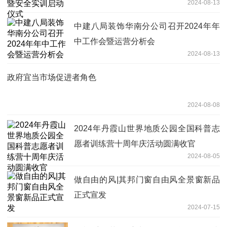
2024-08-13
中建八局装饰华南分公司召开2024年年
中工作会暨运营分析会
2024-08-13
政府宜当市场促进者角色
2024-08-08
2024年丹霞山世界地质公园全国科普志
愿者训练营十周年庆活动圆满收官
2024-08-05
做自由的风|其邦门窗自由风全景窗新品
正式宣发
2024-07-15