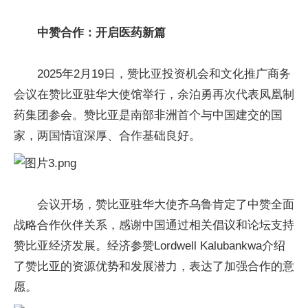
中赞合作：开启医药新篇
2025年2月19日，赞比亚投资机会和文化推广商务
会议在赞比亚驻华大使馆举行，余泊勇再次代表凤凰制
药集团参会。赞比亚是南部非洲首个与中国建交的国
家，两国情谊深厚、合作基础良好。
会议开场，赞比亚驻华大使齐乌鲁肯定了中赞全面
战略合作伙伴关系，感谢中国通过相关倡议和论坛支持
赞比亚经济发展。经济参赞Lordwell Kalubankwa介绍
了赞比亚的资源优势和发展潜力，表达了加强合作的意
愿。