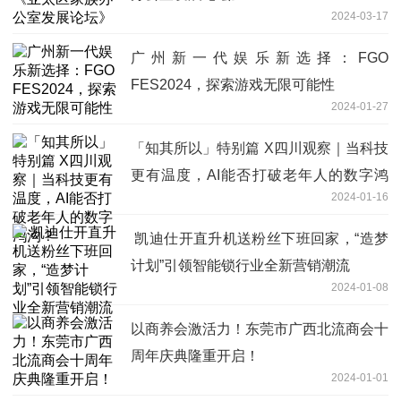
2024-03-17
广州新一代娱乐新选择：FGO
FES2024，探索游戏无限可能性
2024-01-27
「知其所以」特别篇 X四川观察｜当科技
更有温度，AI能否打破老年人的数字鸿
2024-01-16
沟？
​ 凯迪仕开直升机送粉丝下班回家，“造梦
计划”引领智能锁行业全新营销潮流
2024-01-08
以商养会激活力！东莞市广西北流商会十
周年庆典隆重开启！
2024-01-01