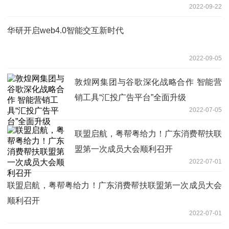
2022-09-22
华研开启web4.0智能交互新时代
2022-09-05
敦煌网集团与谷歌深化战略合作 智能营
销工具“汇投广告平台”全面升级
2022-07-05
联盟启航，粤帮粤给力！广东消费帮扶联
盟第一次成员大会顺利召开
2022-07-01
联盟启航，粤帮粤给力！广东消费帮扶联盟第一次成员大会
顺利召开
2022-07-01