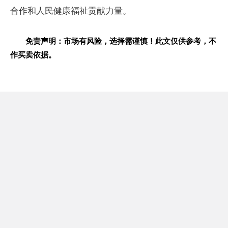
合作和人民健康福祉贡献力量。
免责声明：市场有风险，选择需谨慎！此文仅供参考，不
作买卖依据。